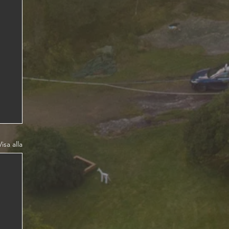
Visa alla