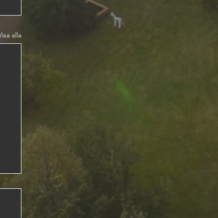
Visa alla