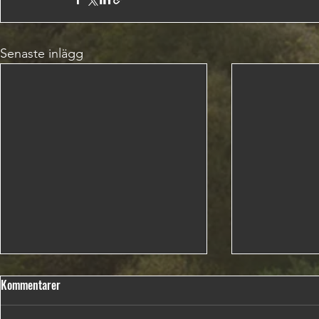
Senaste inlägg
Kommentarer
Snö